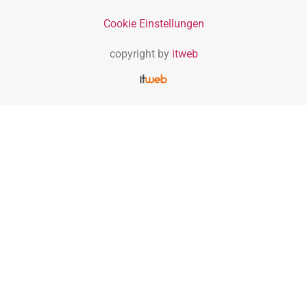
Cookie Einstellungen
copyright by
itweb