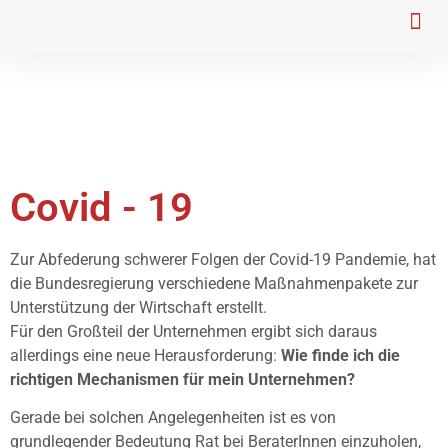
Für weitere Fragen
Covid - 19
Zur Abfederung schwerer Folgen der Covid-19 Pandemie, hat
die Bundesregierung verschiedene Maßnahmenpakete zur
Unterstützung der Wirtschaft erstellt.
Für den Großteil der Unternehmen ergibt sich daraus
allerdings eine neue Herausforderung:
Wie finde ich die
richtigen Mechanismen für mein Unternehmen?
Gerade bei solchen Angelegenheiten ist es von
grundlegender Bedeutung Rat bei BeraterInnen einzuholen,