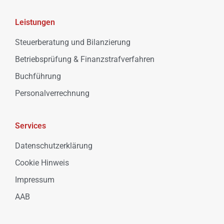
Leistungen
Steuerberatung und Bilanzierung
Betriebsprüfung & Finanzstrafverfahren
Buchführung
Personalverrechnung
Services
Datenschutzerklärung
Cookie Hinweis
Impressum
AAB