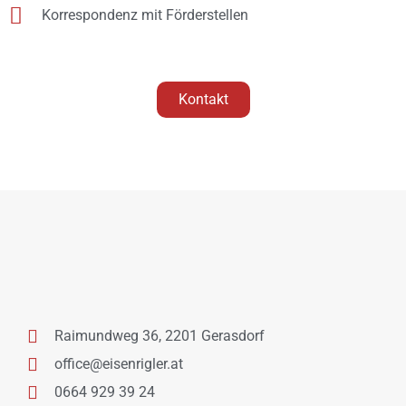
Korrespondenz mit Förderstellen
Kontakt
Raimundweg 36, 2201 Gerasdorf
office@eisenrigler.at
0664 929 39 24