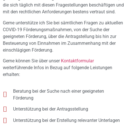
die sich täglich mit diesen Fragestellungen beschäftigen und
mit den rechtlichen Anforderungen bestens vertraut sind.
Gerne unterstütze ich Sie bei sämtlichen Fragen zu aktuellen
COVID-19 Förderungsmaßnahmen, von der Suche der
geeigneten Förderung, über die Antragstellung bis hin zur
Besteuerung von Einnahmen im Zusammenhang mit der
einschlägigen Förderung.
Gerne können Sie über unser
Kontaktformular
weiterführende Infos in Bezug auf folgende Leistungen
erhalten:
Beratung bei der Suche nach einer geeigneten
Förderung
Unterstützung bei der Antragsstellung
Unterstützung bei der Erstellung relevanter Unterlagen