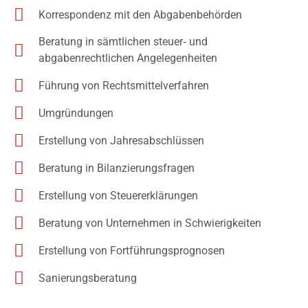
Korrespondenz mit den Abgabenbehörden
Beratung in sämtlichen steuer‐ und
abgabenrechtlichen Angelegenheiten
Führung von Rechtsmittelverfahren
Umgründungen
Erstellung von Jahresabschlüssen
Beratung in Bilanzierungsfragen
Erstellung von Steuererklärungen
Beratung von Unternehmen in Schwierigkeiten
Erstellung von Fortführungsprognosen
Sanierungsberatung