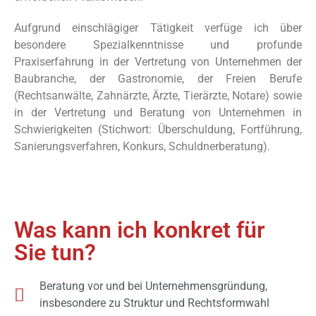
Aufgrund einschlägiger Tätigkeit verfüge ich über
besondere Spezialkenntnisse und profunde
Praxiserfahrung in der Vertretung von Unternehmen der
Baubranche, der Gastronomie, der Freien Berufe
(Rechtsanwälte, Zahnärzte, Ärzte, Tierärzte, Notare) sowie
in der Vertretung und Beratung von Unternehmen in
Schwierigkeiten (Stichwort: Überschuldung, Fortführung,
Sanierungsverfahren, Konkurs, Schuldnerberatung).
Was kann ich konkret für
Sie tun?
Beratung vor und bei Unternehmensgründung,
insbesondere zu Struktur und Rechtsformwahl