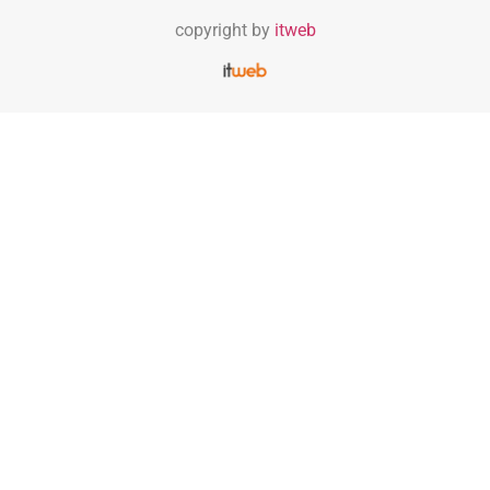
copyright by
itweb