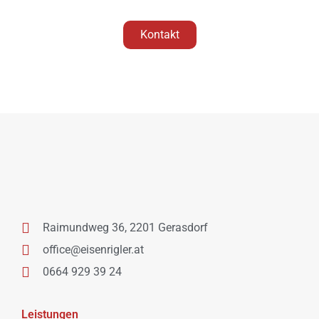
Kontakt
Raimundweg 36, 2201 Gerasdorf
office@eisenrigler.at
0664 929 39 24
Leistungen