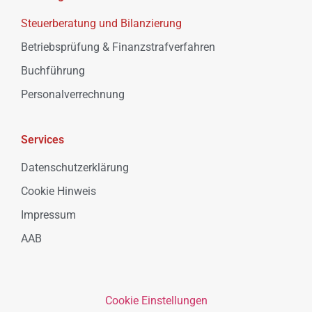
Steuerberatung und Bilanzierung
Betriebsprüfung & Finanzstrafverfahren
Buchführung
Personalverrechnung
Services
Datenschutzerklärung
Cookie Hinweis
Impressum
AAB
Cookie Einstellungen